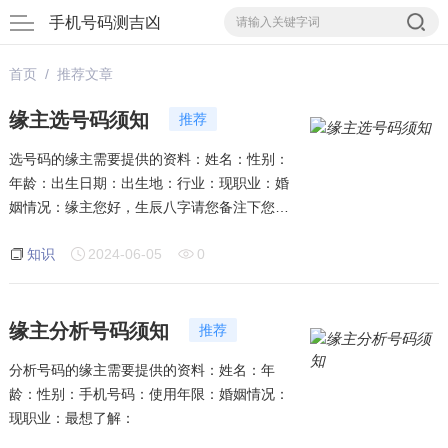
手机号码测吉凶
首页
/ 推荐文章
缘主选号码须知
推荐
选号码的缘主需要提供的资料：姓名：性别：
年龄：出生日期：出生地：行业：现职业：婚
姻情况：缘主您好，生辰八字请您备注下您写
的是阴历还是阳历
知识
2024-06-05
0
缘主分析号码须知
推荐
分析号码的缘主需要提供的资料：姓名：年
龄：性别：手机号码：使用年限：婚姻情况：
现职业：最想了解：