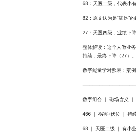
68：天医二级，代表小
82：原文认为是“满足
27：天医四级，业绩下
整体解读：这个人做业务
持续，最终下降（27）
数字能量学对照表：案例
────────────────
数字组合 ｜ 磁场含义 
466 ｜ 祸害+伏位 ｜
68 ｜ 天医二级 ｜ 有