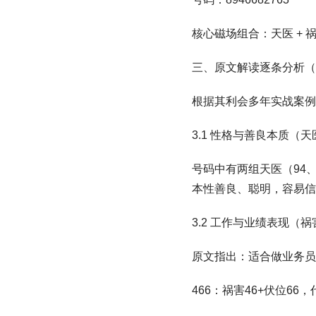
核心磁场组合：天医 + 祸
三、原文解读逐条分析（
根据其利会多年实战案例
3.1 性格与善良本质（
号码中有两组天医（94、
本性善良、聪明，容易信
3.2 工作与业绩表现（
原文指出：适合做业务员（
466：祸害46+伏位6