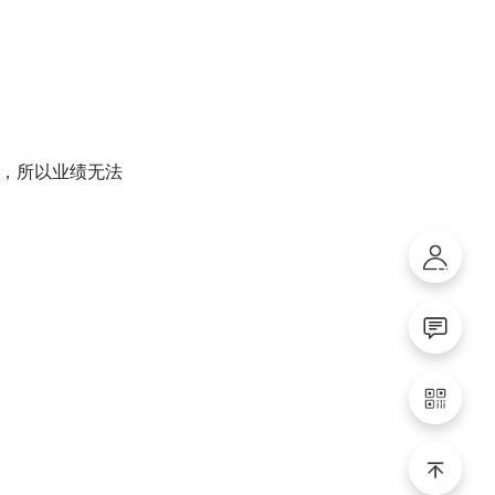
），所以业绩无法