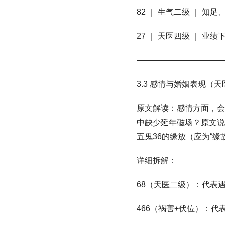
82 ｜ 生气二级 ｜ 知
27 ｜ 天医四级 ｜ 业
────────────────
3.3 感情与婚姻表现（
原文解读：感情方面，会
中缺少延年磁场？原文说
五鬼36的缘放（应为“
详细拆解：
68（天医二级）：代表
466（祸害+伏位）：