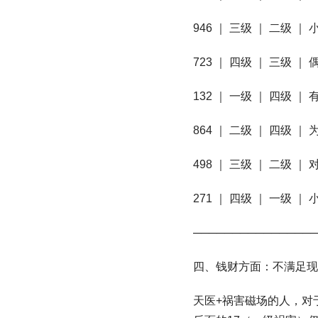
946 ｜ 三级 ｜ 二级 
723 ｜ 四级 ｜ 三级 
132 ｜ 一级 ｜ 四级
864 ｜ 二级 ｜ 四级 
498 ｜ 三级 ｜ 二级
271 ｜ 四级 ｜ 一级
────────────────
四、钱财方面：不满足现
天医+祸害磁场的人，对