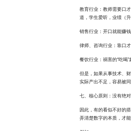
教育行业：教师需要口才
道，学生爱听，业绩（升
销售行业：开口就能赚钱
律师、咨询行业：靠口才
餐饮行业：祸害的“吃喝
但是，如果从事技术、财
实际产出不足，容易被同
七、核心原则：没有绝对
因此，有的看似不好的搭
弄清楚数字的本质，才能