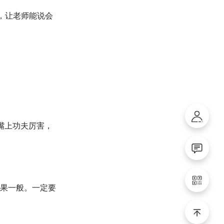
，让老师能说会
嘴上功夫厉害，
果一般。一定要