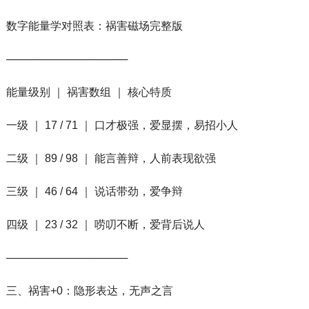
数字能量学对照表：祸害磁场完整版
────────────────
能量级别 ｜ 祸害数组 ｜ 核心特质
一级 ｜ 17 / 71 ｜ 口才极强，爱显摆，易招小人
二级 ｜ 89 / 98 ｜ 能言善辩，人前表现欲强
三级 ｜ 46 / 64 ｜ 说话带劲，爱争辩
四级 ｜ 23 / 32 ｜ 唠叨不断，爱背后说人
────────────────
三、祸害+0：隐形表达，无声之言