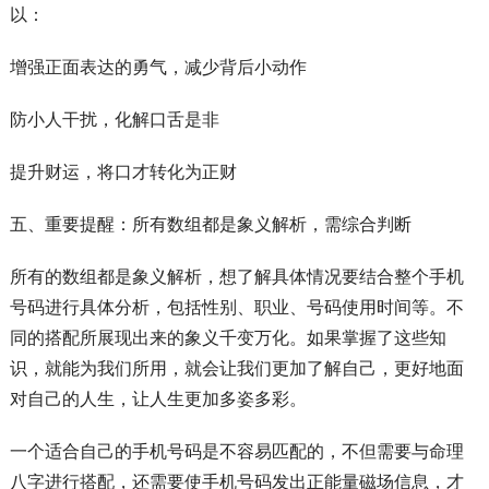
以：
增强正面表达的勇气，减少背后小动作
防小人干扰，化解口舌是非
提升财运，将口才转化为正财
五、重要提醒：所有数组都是象义解析，需综合判断
所有的数组都是象义解析，想了解具体情况要结合整个手机
号码进行具体分析，包括性别、职业、号码使用时间等。不
同的搭配所展现出来的象义千变万化。如果掌握了这些知
识，就能为我们所用，就会让我们更加了解自己，更好地面
对自己的人生，让人生更加多姿多彩。
一个适合自己的手机号码是不容易匹配的，不但需要与命理
八字进行搭配，还需要使手机号码发出正能量磁场信息，才