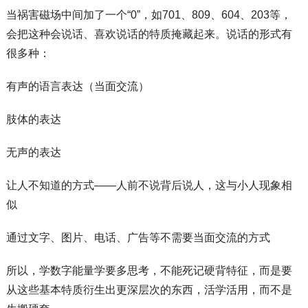
当祸害磁场中间加了一个“0”，如701、809、604、203等，
会把这种会说话、喜欢说话的特质掩藏起来。说话的形式有
很多种：
有声的语言表达（当面交流）
肢体的表达
无声的表达
让人不知道的方式——人前不说背后说人，这与小人现象相
似
通过文字、图片、电话、广告等不需要当面交流的方式
所以，学数字能量学要多思考，不能死记硬背特征，而是要
从这些基本特质衍生出更深层次的东西，活学活用，而不是