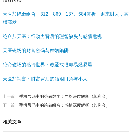
天医加绝命组合：312、869、137、684简析：财来财去，离
婚高发
绝命加天医：行动力背后的理智缺失与感情危机
天医磁场的财富密码与婚姻陷阱
绝命磁场的感情世界：敢爱敢恨却易燃易爆
天医加祸害：财富背后的婚姻口角与小人
上一篇：
手机号码中的绝命数字：性格深度解析（其利会）
下一篇：
手机号码中的绝命组合：感情深度解析（其利会）
相关文章