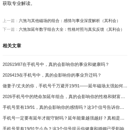
获取专业解读。
上一篇：
六煞与其他磁场的组合：感情与事业深度解析（其利会）
下一篇：
六煞加延年数字组合大全：性格对照与真实反馈（其利会）
相关文章
202619/87在手机号中，真的会影响你的事业和健康吗？
2026419在手机号中，真的会影响你的事业升迁吗？
做妻子/丈夫的你，手机号千万避开19/91——延年磁场太强如何影响女性婚姻
2026手机号中的绝命加延年组合，真的会影响你的性格和财富吗？
手机号里有19/91，真的会影响你的感情吗？这3个信号告诉你答案
手机号一定要有延年才能守财吗？延年能量越强越好？真相是……
手机号里有19/91怎么办？这3个信号提示你健康和婚姻已受影响