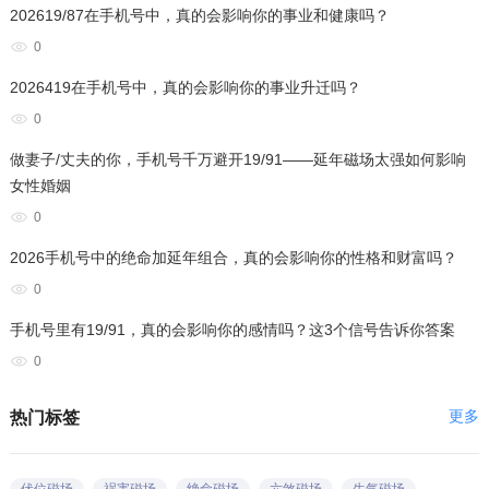
202619/87在手机号中，真的会影响你的事业和健康吗？
0
2026419在手机号中，真的会影响你的事业升迁吗？
0
做妻子/丈夫的你，手机号千万避开19/91——延年磁场太强如何影响
女性婚姻
0
2026手机号中的绝命加延年组合，真的会影响你的性格和财富吗？
0
手机号里有19/91，真的会影响你的感情吗？这3个信号告诉你答案
0
更多
热门标签