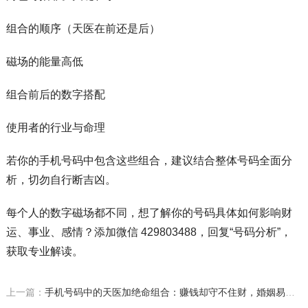
组合的顺序（天医在前还是后）
磁场的能量高低
组合前后的数字搭配
使用者的行业与命理
若你的手机号码中包含这些组合，建议结合整体号码全面分
析，切勿自行断吉凶。
每个人的数字磁场都不同，想了解你的号码具体如何影响财
运、事业、感情？添加微信 429803488，回复“号码分析”，
获取专业解读。
上一篇：
手机号码中的天医加绝命组合：赚钱却守不住财，婚姻易破裂（其利会）