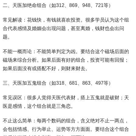
二、天医加绝命组合（如312、869、948、721等）
常见解读：花钱快，有钱就喜欢投资。很多学员认为这个组
合代表感情及婚姻会出现问题，甚至离婚，钱财也会出问
题。
不能一概而论：不能简单判定为凶。要结合这个磁场后面的
磁场来综合分析。如果后面有好的组合，投资可能有回报；
如果后面没有或搭配不好，则财来财去。
三、天医加五鬼组合（如318、681、863、497等）
常见误区：很多人觉得天医代表财，搭上五鬼就是破财；天
医是感情，这个组合就是三角恋。
不止这么简单：每两个数码的组合，含义绝对不止一两点，
会包括情感、行为举止、运势等方方面面。要结合这个组合