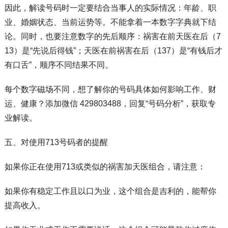
因此，解读号码时一定要结合当事人的实际情况：年龄、职
业、婚姻状态、当前运势等。不能拿着一本数字字典就下结
论。同时，也要注意数字的先后顺序：祸害在前天医在后（7
13）是“先说后得钱”；天医在前祸害在后（137）是“有钱后才
有口舌”，顺序不同结果不同。
每个数字磁场不同，想了解你的号码具体如何影响工作、财
运、健康？添加微信 429803488，回复“号码分析”，获取专
业解读。
五、对使用713号码者的提醒
如果你正在使用713或类似的祸害加天医组合，请注意：
如果你有稳定工作且以口为业，这个组合是吉利的，能帮你
提高收入。