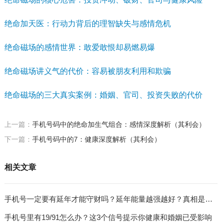
绝命加天医：行动力背后的理智缺失与感情危机
绝命磁场的感情世界：敢爱敢恨却易燃易爆
绝命磁场讲义气的代价：容易被朋友利用和欺骗
绝命磁场的三大真实案例：婚姻、官司、投资失败的代价
上一篇：
手机号码中的绝命加生气组合：感情深度解析（其利会）
下一篇：
手机号码中的7：健康深度解析（其利会）
相关文章
手机号一定要有延年才能守财吗？延年能量越强越好？真相是……
手机号里有19/91怎么办？这3个信号提示你健康和婚姻已受影响