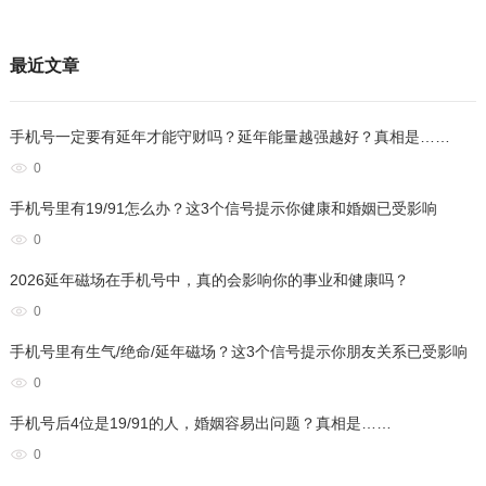
最近文章
手机号一定要有延年才能守财吗？延年能量越强越好？真相是……
0
手机号里有19/91怎么办？这3个信号提示你健康和婚姻已受影响
0
2026延年磁场在手机号中，真的会影响你的事业和健康吗？
0
手机号里有生气/绝命/延年磁场？这3个信号提示你朋友关系已受影响
0
手机号后4位是19/91的人，婚姻容易出问题？真相是……
0