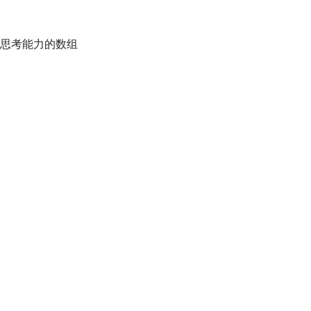
思考能力的数组