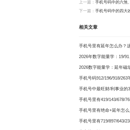
上一篇：
手机号码中的六煞
下一篇：
手机号码中的四大
相关文章
手机号里有延年怎么办？
2026年数字能量学：19/91
2026数字能量学：延年
手机号码912/196/91
手机号中最旺财/利事业的
手机号里有419/143/67
手机号里有绝命+延年怎么
手机号里有719/897/6